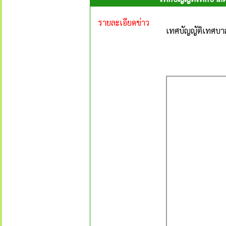
รายละเอียดข่าว
เทศบัญญัติเทศบา