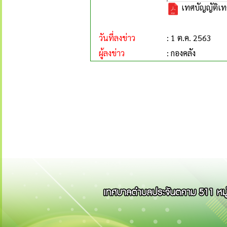
เทศบัญญัติเ
วันที่ลงข่าว
: 1 ต.ค. 2563
ผู้ลงข่าว
: กองคลัง