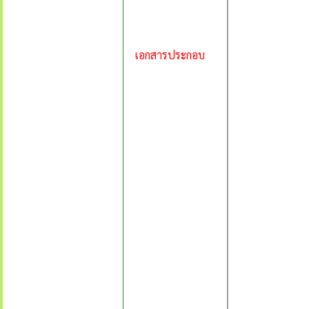
เอกสารประกอบ