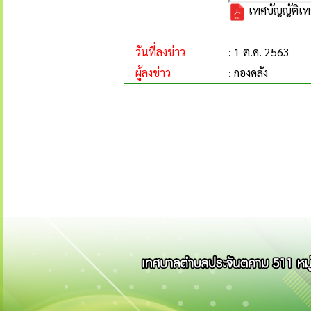
เทศบัญญัติเท
วันที่ลงข่าว
: 1 ต.ค. 2563
ผู้ลงข่าว
: กองคลัง