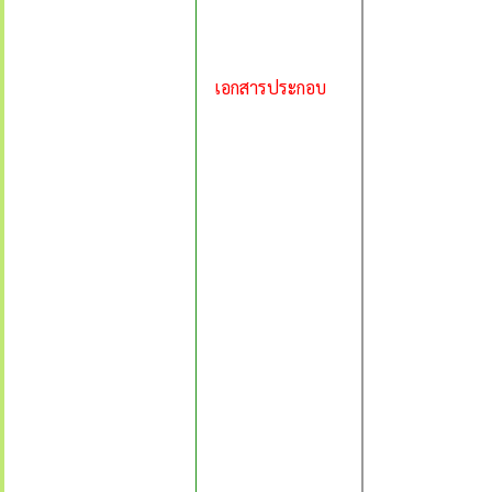
เอกสารประกอบ