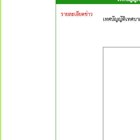
รายละเอียดข่าว
เทศบัญญัติเทศบา